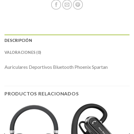
DESCRIPCIÓN
VALORACIONES (0)
Auriculares Deportivos Bluetooth Phoenix Spartan
PRODUCTOS RELACIONADOS