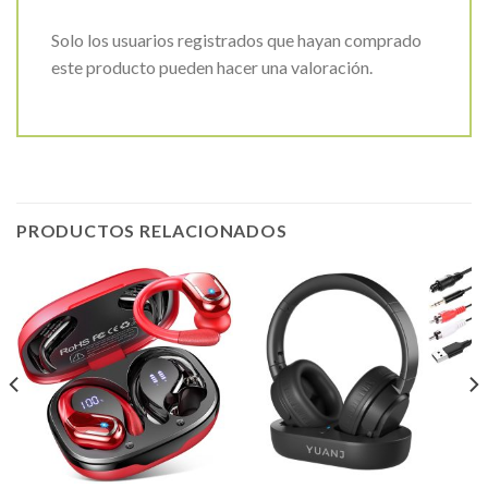
Solo los usuarios registrados que hayan comprado
este producto pueden hacer una valoración.
PRODUCTOS RELACIONADOS