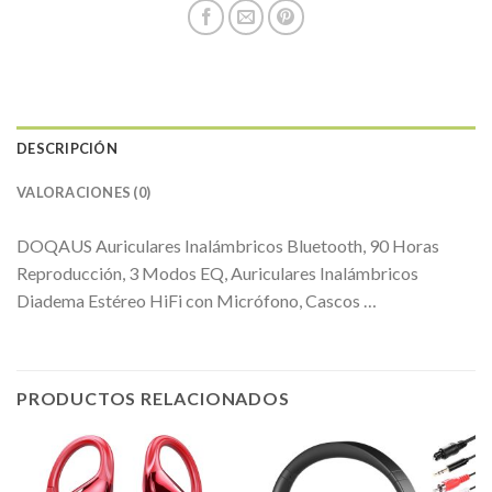
DESCRIPCIÓN
VALORACIONES (0)
DOQAUS Auriculares Inalámbricos Bluetooth, 90 Horas
Reproducción, 3 Modos EQ, Auriculares Inalámbricos
Diadema Estéreo HiFi con Micrófono, Cascos …
PRODUCTOS RELACIONADOS