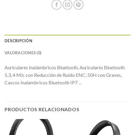
DESCRIPCIÓN
VALORACIONES (0)
Auriculares Inalámbricos Bluetooth, Auriculares Bluetooth
5.3, 4 Mic con Reducción de Ruido ENC, 50H con Graves,
Cascos Inalambricos Bluetooth IP7 …
PRODUCTOS RELACIONADOS