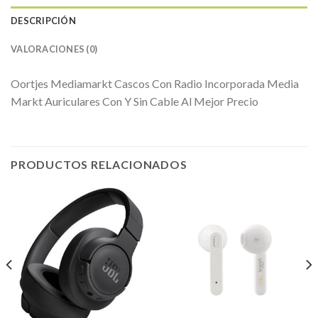
DESCRIPCIÓN
VALORACIONES (0)
Oortjes Mediamarkt Cascos Con Radio Incorporada Media
Markt Auriculares Con Y Sin Cable Al Mejor Precio
PRODUCTOS RELACIONADOS