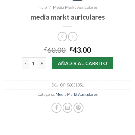
Inicio
/
Media Markt Auriculares
media markt auriculares
60.00
43.00
€
€
media markt auriculares cantidad
AÑADIR AL CARRITO
SKU:
OP-56031051
Categoría:
Media Markt Auriculares