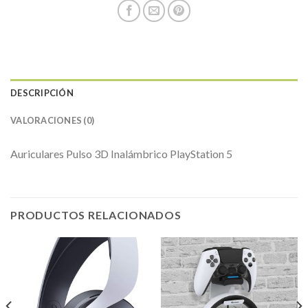
DESCRIPCIÓN
VALORACIONES (0)
Auriculares Pulso 3D Inalámbrico PlayStation 5
PRODUCTOS RELACIONADOS