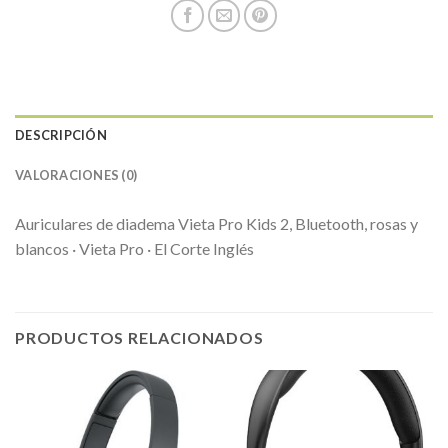
DESCRIPCIÓN
VALORACIONES (0)
Auriculares de diadema Vieta Pro Kids 2, Bluetooth, rosas y
blancos · Vieta Pro · El Corte Inglés
PRODUCTOS RELACIONADOS