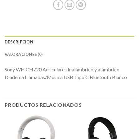
DESCRIPCIÓN
VALORACIONES (0)
Sony WH CH720 Auriculares Inalámbrico y alámbrico
Diadema Llamadas/Música USB Tipo C Bluetooth Blanco
PRODUCTOS RELACIONADOS