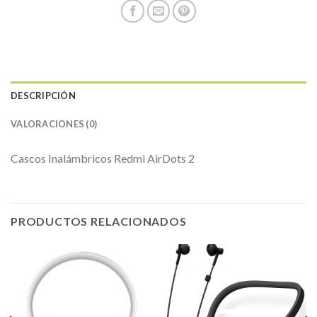
DESCRIPCIÓN
VALORACIONES (0)
Cascos Inalámbricos Redmi AirDots 2
PRODUCTOS RELACIONADOS