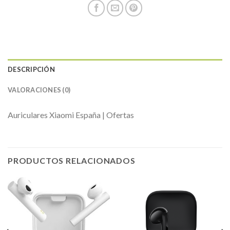
DESCRIPCIÓN
VALORACIONES (0)
Auriculares Xiaomi España | Ofertas
PRODUCTOS RELACIONADOS