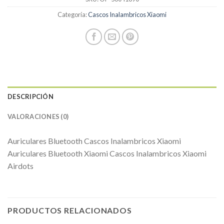
Categoría:
Cascos Inalambricos Xiaomi
DESCRIPCIÓN
VALORACIONES (0)
Auriculares Bluetooth Cascos Inalambricos Xiaomi
Auriculares Bluetooth Xiaomi Cascos Inalambricos Xiaomi
Airdots
PRODUCTOS RELACIONADOS