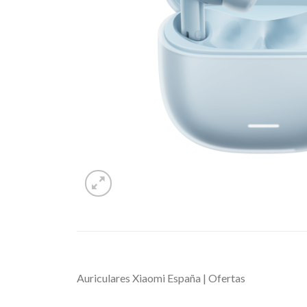
Auriculares Xiaomi España | Ofertas