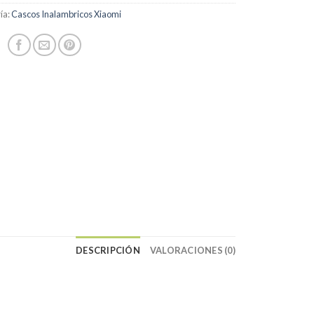
ía:
Cascos Inalambricos Xiaomi
DESCRIPCIÓN
VALORACIONES (0)