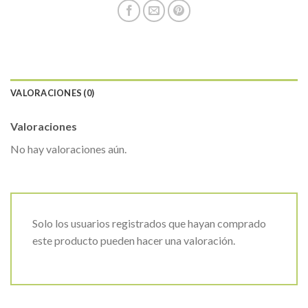
VALORACIONES (0)
Valoraciones
No hay valoraciones aún.
Solo los usuarios registrados que hayan comprado
este producto pueden hacer una valoración.