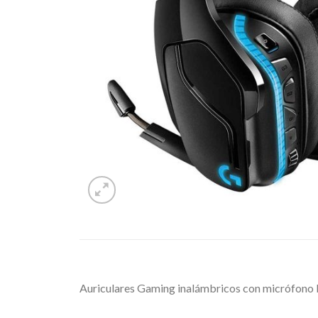
Auriculares Gaming inalámbricos con micrófono