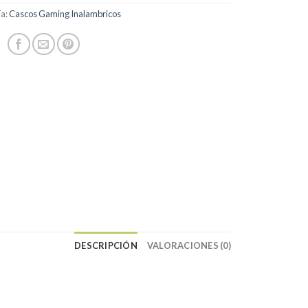
ía:
Cascos Gaming Inalambricos
DESCRIPCIÓN
VALORACIONES (0)