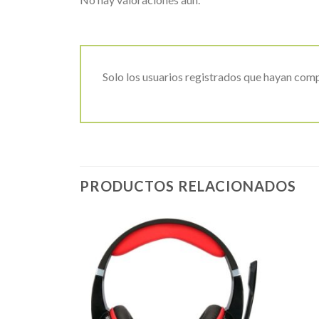
Solo los usuarios registrados que hayan com
PRODUCTOS RELACIONADOS