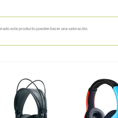
prado este producto pueden hacer una valoración.