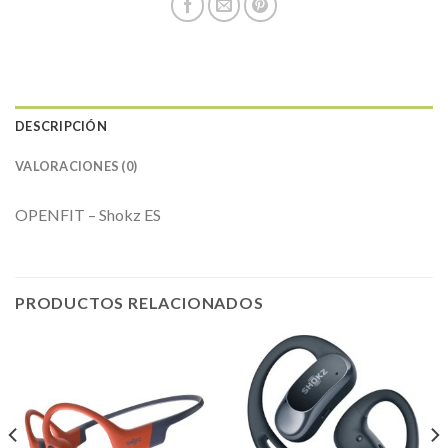
DESCRIPCIÓN
VALORACIONES (0)
OPENFIT – Shokz ES
PRODUCTOS RELACIONADOS