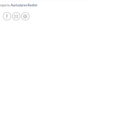
egoría:
Auriculares Redmi