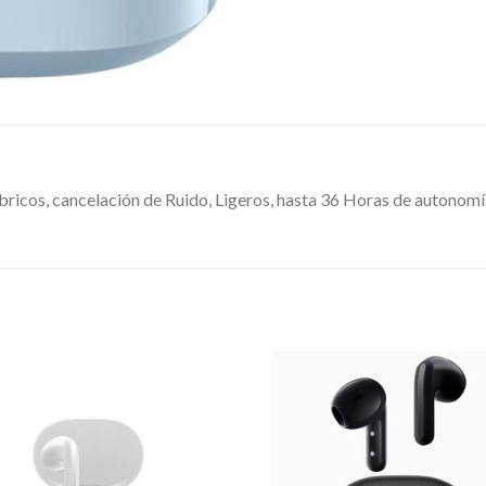
cos, cancelación de Ruido, Ligeros, hasta 36 Horas de autonomía,