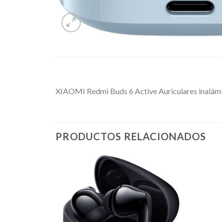
XIAOMI Redmi Buds 6 Active Auriculares inalámbri
PRODUCTOS RELACIONADOS