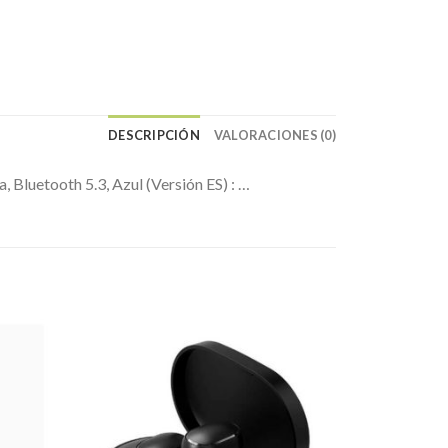
DESCRIPCIÓN
VALORACIONES (0)
 Bluetooth 5.3, Azul (Versión ES) : …