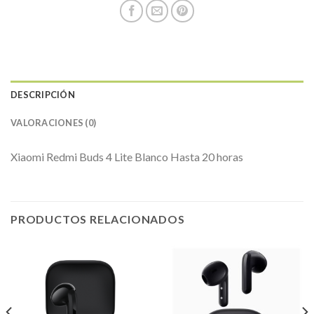
DESCRIPCIÓN
VALORACIONES (0)
Xiaomi Redmi Buds 4 Lite Blanco Hasta 20 horas
PRODUCTOS RELACIONADOS