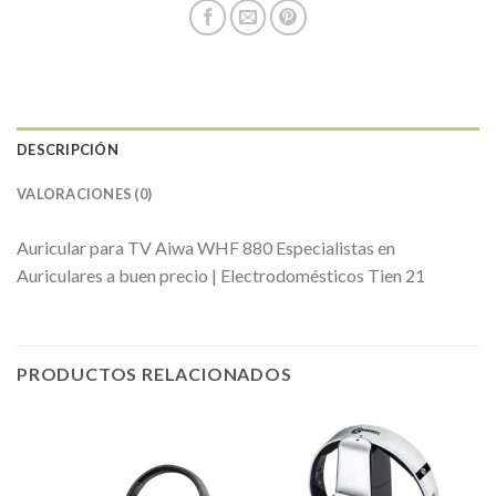
DESCRIPCIÓN
VALORACIONES (0)
Auricular para TV Aiwa WHF 880 Especialistas en
Auriculares a buen precio | Electrodomésticos Tien 21
PRODUCTOS RELACIONADOS