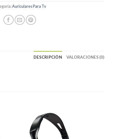
egoría:
Auriculares Para Tv
DESCRIPCIÓN
VALORACIONES (0)