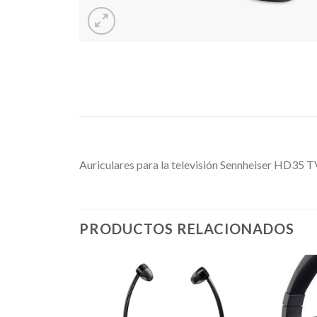
Auriculares para la televisión Sennheiser HD35 T
PRODUCTOS RELACIONADOS