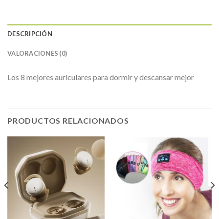
DESCRIPCIÓN
VALORACIONES (0)
Los 8 mejores auriculares para dormir y descansar mejor
PRODUCTOS RELACIONADOS