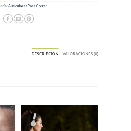
oría:
Auriculares Para Correr
DESCRIPCIÓN
VALORACIONES (0)