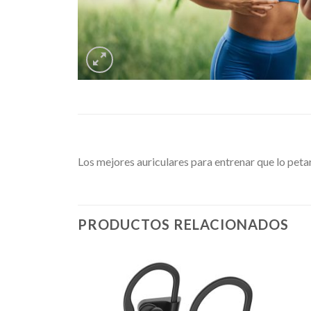
Los mejores auriculares para entrenar que lo pet
PRODUCTOS RELACIONADOS