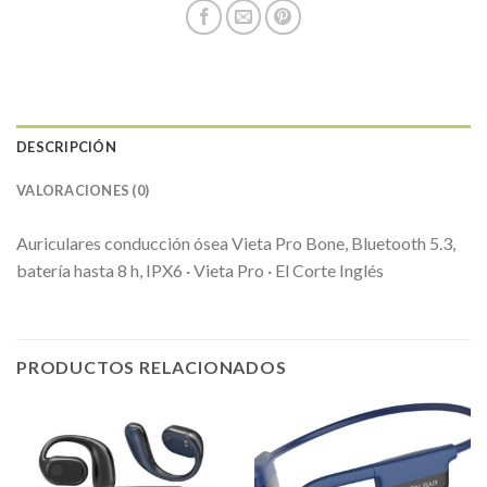
DESCRIPCIÓN
VALORACIONES (0)
Auriculares conducción ósea Vieta Pro Bone, Bluetooth 5.3,
batería hasta 8 h, IPX6 · Vieta Pro · El Corte Inglés
PRODUCTOS RELACIONADOS