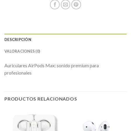
DESCRIPCIÓN
VALORACIONES (0)
Auriculares AirPods Max: sonido premium para
profesionales
PRODUCTOS RELACIONADOS