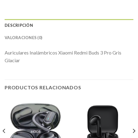
DESCRIPCIÓN
VALORACIONES (0)
Auriculares Inalámbricos Xiaomi Redmi Buds 3 Pro Gris
Glaciar
PRODUCTOS RELACIONADOS