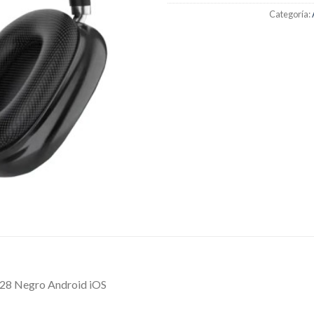
Categoría:
628 Negro Android iOS