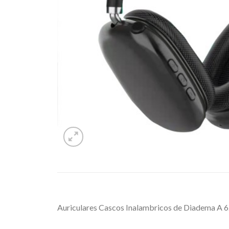
Auriculares Cascos Inalambricos de Diadema A 