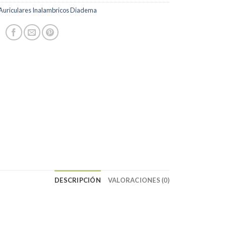
Auriculares Inalambricos Diadema
DESCRIPCIÓN
VALORACIONES (0)