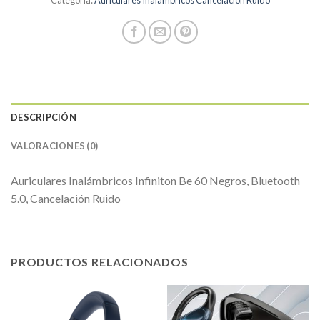
Categoría:
Auriculares Inalambricos Cancelacion Ruido
DESCRIPCIÓN
VALORACIONES (0)
Auriculares Inalámbricos Infiniton Be 60 Negros, Bluetooth
5.0, Cancelación Ruido
PRODUCTOS RELACIONADOS