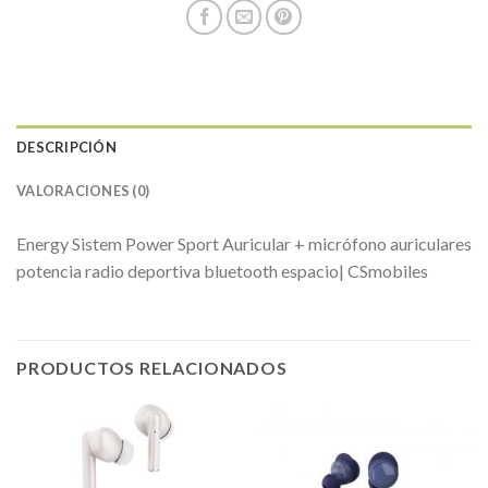
DESCRIPCIÓN
VALORACIONES (0)
Energy Sistem Power Sport Auricular + micrófono auriculares
potencia radio deportiva bluetooth espacio| CSmobiles
PRODUCTOS RELACIONADOS