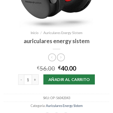
Inicio
/
Auriculares Energy Sistem
auriculares energy sistem
56.00
40.00
€
€
auriculares energy sistem cantidad
AÑADIR AL CARRITO
SKU:
OP-56042043
Categoría:
Auriculares Energy Sistem