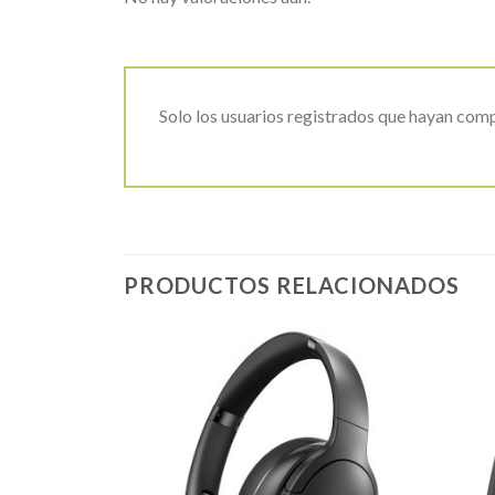
Solo los usuarios registrados que hayan com
PRODUCTOS RELACIONADOS