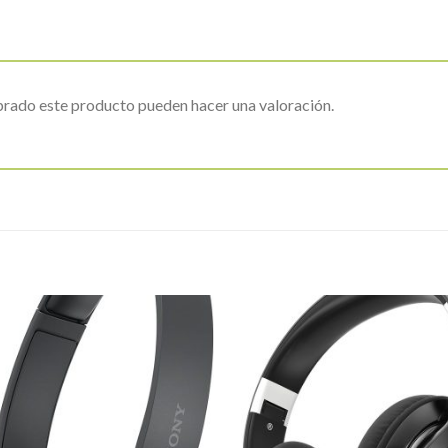
prado este producto pueden hacer una valoración.