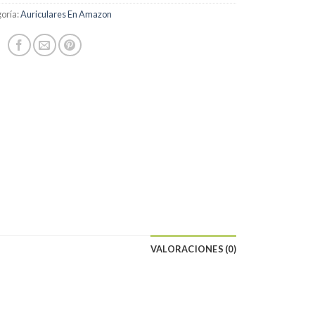
oría:
Auriculares En Amazon
VALORACIONES (0)