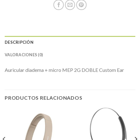
DESCRIPCIÓN
VALORACIONES (0)
Auricular diadema + micro MEP 2G DOBLE Custom Ear
PRODUCTOS RELACIONADOS