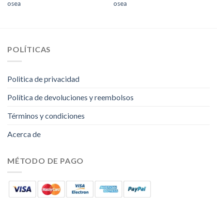
osea
osea
POLÍTICAS
Politica de privacidad
Política de devoluciones y reembolsos
Términos y condiciones
Acerca de
MÉTODO DE PAGO