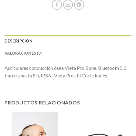
DESCRIPCIÓN
VALORACIONES (0)
Auriculares conducción ósea Vieta Pro Bone, Bluetooth 5.3,
batería hasta 8 h, IPX6 · Vieta Pro · El Corte Inglés
PRODUCTOS RELACIONADOS