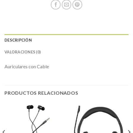
DESCRIPCIÓN
VALORACIONES (0)
Auriculares con Cable
PRODUCTOS RELACIONADOS