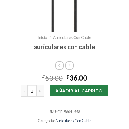
Inicio
/
Auriculares Con Cable
auriculares con cable
50.00
36.00
€
€
auriculares con cable cantidad
AÑADIR AL CARRITO
SKU:
OP-56041558
Categoría:
Auriculares Con Cable