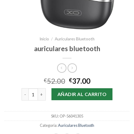
Inicio
/
Auriculares Bluetooth
auriculares bluetooth
52.00
37.00
€
€
auriculares bluetooth cantidad
AÑADIR AL CARRITO
SKU:
OP-56041305
Categoría:
Auriculares Bluetooth