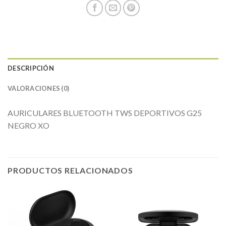
DESCRIPCIÓN
VALORACIONES (0)
AURICULARES BLUETOOTH TWS DEPORTIVOS G25
NEGRO XO
PRODUCTOS RELACIONADOS