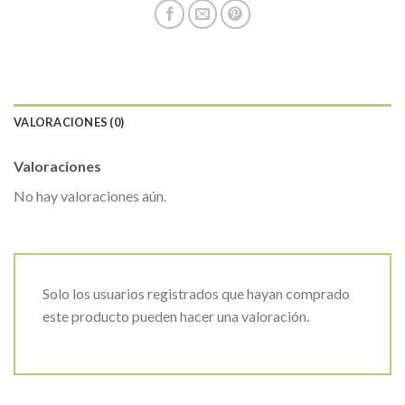
VALORACIONES (0)
Valoraciones
No hay valoraciones aún.
Solo los usuarios registrados que hayan comprado
este producto pueden hacer una valoración.