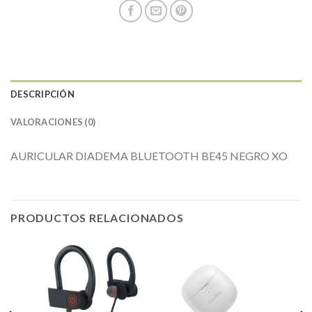
DESCRIPCIÓN
VALORACIONES (0)
AURICULAR DIADEMA BLUETOOTH BE45 NEGRO XO
PRODUCTOS RELACIONADOS