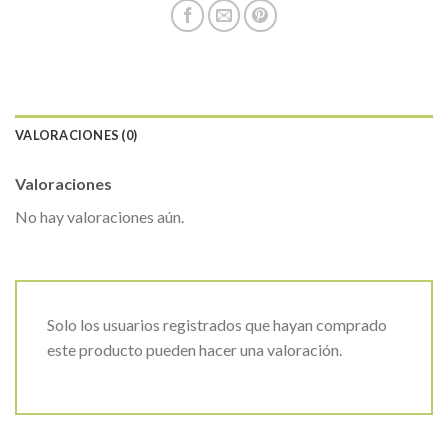
VALORACIONES (0)
Valoraciones
No hay valoraciones aún.
Solo los usuarios registrados que hayan comprado
este producto pueden hacer una valoración.